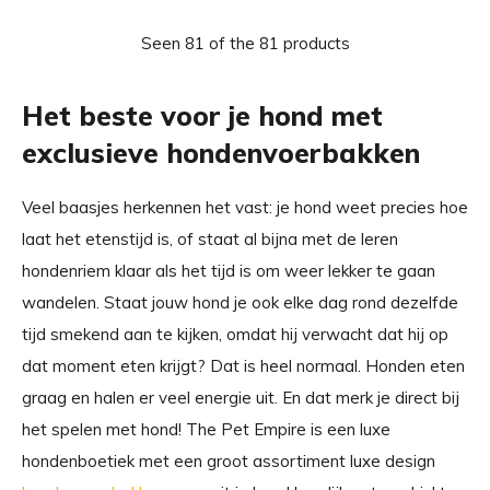
Seen 81 of the 81 products
Het beste voor je hond met
exclusieve hondenvoerbakken
Veel baasjes herkennen het vast: je hond weet precies hoe
laat het etenstijd is, of staat al bijna met de leren
hondenriem klaar als het tijd is om weer lekker te gaan
wandelen. Staat jouw hond je ook elke dag rond dezelfde
tijd smekend aan te kijken, omdat hij verwacht dat hij op
dat moment eten krijgt? Dat is heel normaal. Honden eten
graag en halen er veel energie uit. En dat merk je direct bij
het spelen met hond! The Pet Empire is een luxe
hondenboetiek met een groot assortiment luxe design