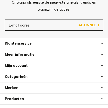
Ontvang als eerste de nieuwste arrivals, trends én
waanzinnige acties!
ABONNEER
Klantenservice
Meer informatie
Mijn account
Categorieën
Merken
Producten