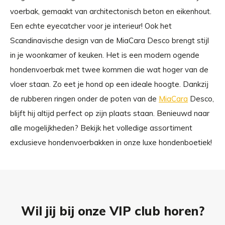
voerbak, gemaakt van architectonisch beton en eikenhout.
Een echte eyecatcher voor je interieur! Ook het
Scandinavische design van de MiaCara Desco brengt stijl
in je woonkamer of keuken. Het is een modern ogende
hondenvoerbak met twee kommen die wat hoger van de
vloer staan. Zo eet je hond op een ideale hoogte. Dankzij
de rubberen ringen onder de poten van de
MiaCara
Desco,
blijft hij altijd perfect op zijn plaats staan. Benieuwd naar
alle mogelijkheden? Bekijk het volledige assortiment
exclusieve hondenvoerbakken in onze luxe hondenboetiek!
Wil jij bij onze VIP club horen?