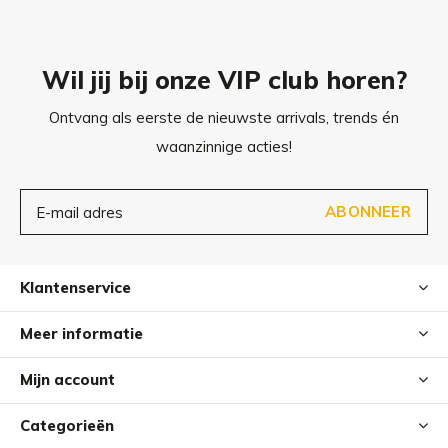
Wil jij bij onze VIP club horen?
Ontvang als eerste de nieuwste arrivals, trends én
waanzinnige acties!
ABONNEER
Klantenservice
Meer informatie
Mijn account
Categorieën