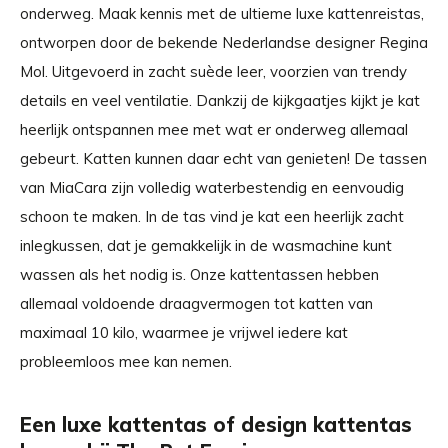
onderweg. Maak kennis met de ultieme luxe kattenreistas,
ontworpen door de bekende Nederlandse designer Regina
Mol. Uitgevoerd in zacht suède leer, voorzien van trendy
details en veel ventilatie. Dankzij de kijkgaatjes kijkt je kat
heerlijk ontspannen mee met wat er onderweg allemaal
gebeurt. Katten kunnen daar echt van genieten! De tassen
van MiaCara zijn volledig waterbestendig en eenvoudig
schoon te maken. In de tas vind je kat een heerlijk zacht
inlegkussen, dat je gemakkelijk in de wasmachine kunt
wassen als het nodig is. Onze kattentassen hebben
allemaal voldoende draagvermogen tot katten van
maximaal 10 kilo, waarmee je vrijwel iedere kat
probleemloos mee kan nemen.
Een luxe kattentas of design kattentas