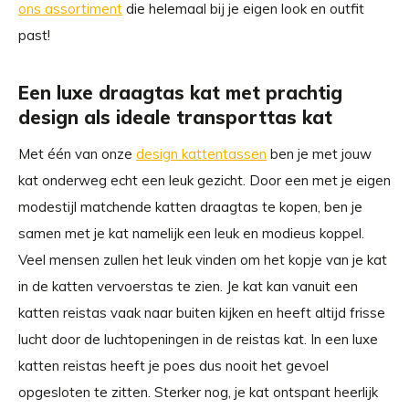
ons assortiment
die helemaal bij je eigen look en outfit
past!
Een luxe draagtas kat met prachtig
design als ideale transporttas kat
Met één van onze
design kattentassen
ben je met jouw
kat onderweg echt een leuk gezicht. Door een met je eigen
modestijl matchende katten draagtas te kopen, ben je
samen met je kat namelijk een leuk en modieus koppel.
Veel mensen zullen het leuk vinden om het kopje van je kat
in de katten vervoerstas te zien. Je kat kan vanuit een
katten reistas vaak naar buiten kijken en heeft altijd frisse
lucht door de luchtopeningen in de reistas kat. In een luxe
katten reistas heeft je poes dus nooit het gevoel
opgesloten te zitten. Sterker nog, je kat ontspant heerlijk