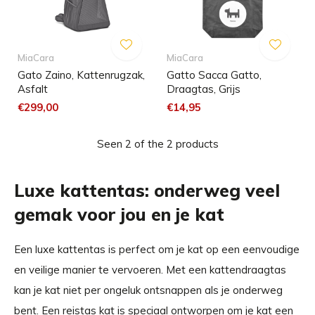
MiaCara
MiaCara
Gato Zaino, Kattenrugzak,
Gatto Sacca Gatto,
Asfalt
Draagtas, Grijs
€299,00
€14,95
Seen 2 of the 2 products
Luxe kattentas: onderweg veel
gemak voor jou en je kat
Een luxe kattentas is perfect om je kat op een eenvoudige
en veilige manier te vervoeren. Met een kattendraagtas
kan je kat niet per ongeluk ontsnappen als je onderweg
bent. Een reistas kat is speciaal ontworpen om je kat een