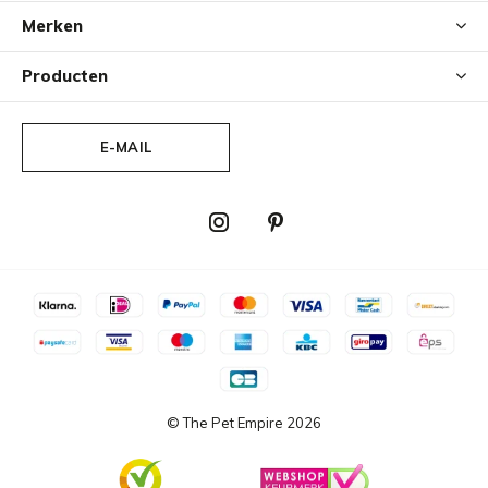
Merken
Producten
E-MAIL
© The Pet Empire
2026