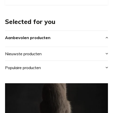
Selected for you
Aanbevolen producten
Nieuwste producten
Populaire producten