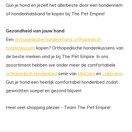
Gun je hond en jezelf het allerbeste door een hondenriem
of hondenhalsband te kopen bij The Pet Empire!
Gezondheid van jouw hond
Een
orthopedische hondenmand
,
orthopedisch
hondenkussen
kopen? Orthopedische hondenkussens van
de beste merken vind je bij The Pet Empire. In ons
assortiment hebben we onder meer de comfortabele
orthopedisch hondenbed
serie van
MiaCara
en
Labbvenn
.
Gun je hond een heerlijk comfortabel hondenbed zodat
gewrichten soepel en gezond blijven!
Heel veel shopping plezier -
Team The Pet Empire!