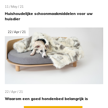
11 / May / 21
Huishoudelijke schoonmaakmiddelen voor uw
huisdier
22 / Apr / 21
22 / Apr / 21
Waarom een goed hondenbed belangrijk is