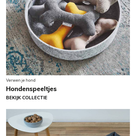
Verwen je hond
Hondenspeeltjes
BEKIJK COLLECTIE