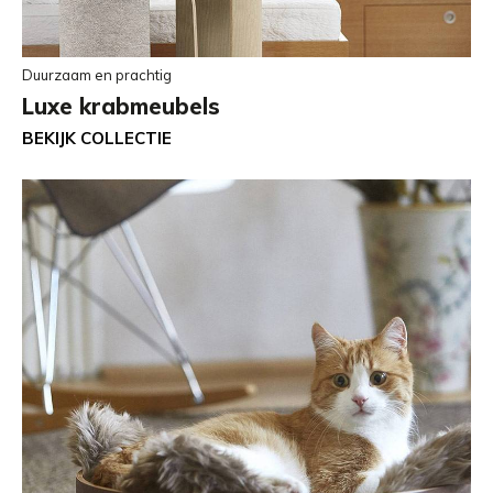
Duurzaam en prachtig
Luxe krabmeubels
BEKIJK COLLECTIE