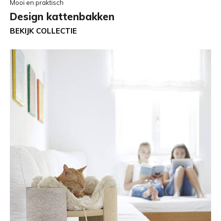
Mooi en praktisch
Design kattenbakken
BEKIJK COLLECTIE