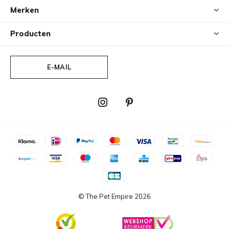
Merken
Producten
E-MAIL
© The Pet Empire
2026