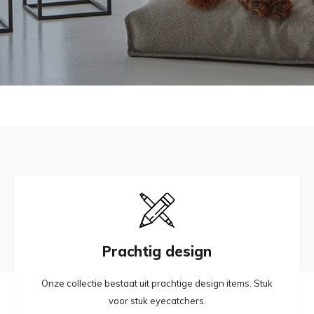
Prachtig design
Onze collectie bestaat uit prachtige design items. Stuk
voor stuk eyecatchers.