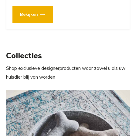
Bekijken
Collecties
Shop exclusieve designerproducten waar zowel u als uw
huisdier blij van worden