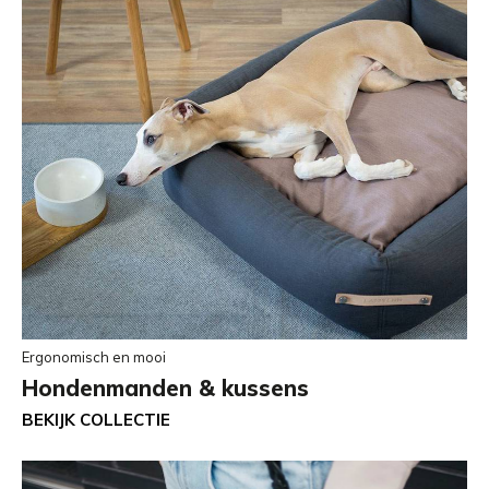
Ergonomisch en mooi
Hondenmanden & kussens
BEKIJK COLLECTIE