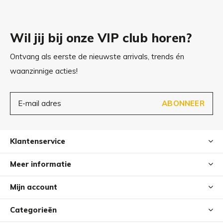
Wil jij bij onze VIP club horen?
Ontvang als eerste de nieuwste arrivals, trends én
waanzinnige acties!
ABONNEER
Klantenservice
Meer informatie
Mijn account
Categorieën