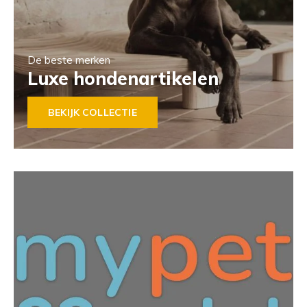
De beste merken
Luxe hondenartikelen
BEKIJK COLLECTIE