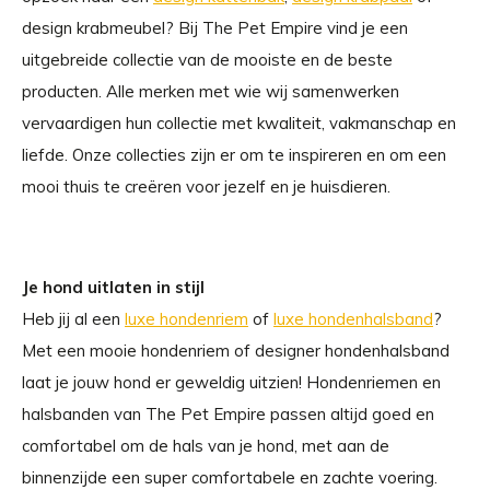
design krabmeubel? Bij The Pet Empire vind je een
uitgebreide collectie van de mooiste en de beste
producten. Alle merken met wie wij samenwerken
vervaardigen hun collectie met kwaliteit, vakmanschap en
liefde. Onze collecties zijn er om te inspireren en om een ​​
mooi thuis te creëren voor jezelf en je huisdieren.
Je hond uitlaten in stijl
Heb jij al een
luxe hondenriem
of
luxe hondenhalsband
?
Met een mooie hondenriem of designer hondenhalsband
laat je jouw hond er geweldig uitzien! Hondenriemen en
halsbanden van The Pet Empire passen altijd goed en
comfortabel om de hals van je hond, met aan de
binnenzijde een super comfortabele en zachte voering.