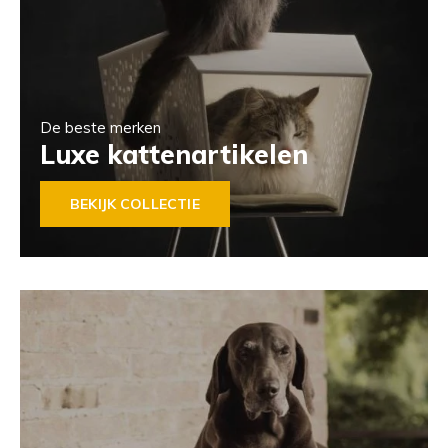
De beste merken
Luxe kattenartikelen
BEKIJK COLLECTIE