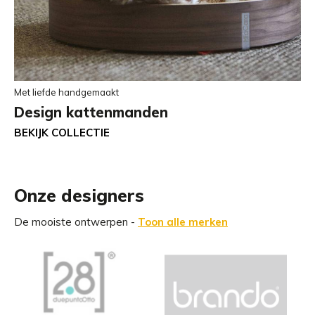
Met liefde handgemaakt
Design kattenmanden
BEKIJK COLLECTIE
Onze designers
De mooiste ontwerpen -
Toon alle merken