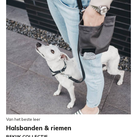
Van het beste leer
Halsbanden & riemen
BEKIJK COLLECTIE