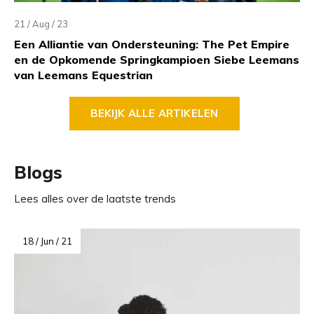
21 / Aug / 23
Een Alliantie van Ondersteuning: The Pet Empire
en de Opkomende Springkampioen Siebe Leemans
van Leemans Equestrian
BEKIJK ALLE ARTIKELEN
Blogs
Lees alles over de laatste trends
18 / Jun / 21