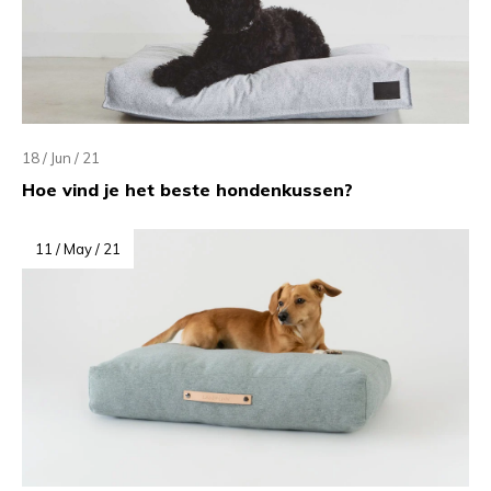
18 / Jun / 21
Hoe vind je het beste hondenkussen?
11 / May / 21