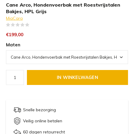
Cane Arco, Hondenvoerbak met Roestvrijstalen
Bakjes, HPL Grijs
MiaCara
(0)
€199,00
Maten
IN WINKELWAGEN
Snelle bezorging
Veilig online betalen
60 dagen retourrecht