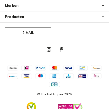
Merken
Producten
E-MAIL
© The Pet Empire
2026