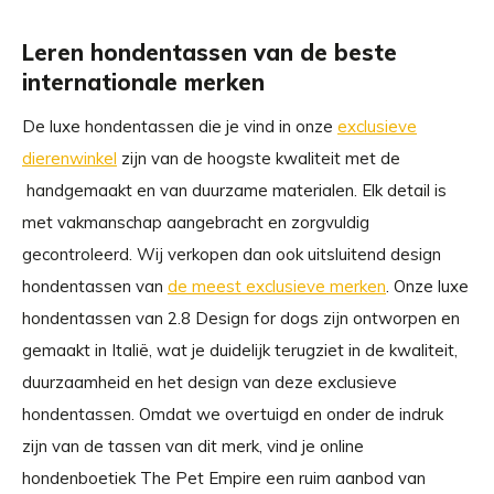
Leren hondentassen van de beste
internationale merken
De luxe hondentassen die je vind in onze
exclusieve
dierenwinkel
zijn van de hoogste kwaliteit met de
handgemaakt en van duurzame materialen. Elk detail is
met vakmanschap aangebracht en zorgvuldig
gecontroleerd. Wij verkopen dan ook uitsluitend design
hondentassen van
de meest exclusieve merken
. Onze luxe
hondentassen van 2.8 Design for dogs zijn ontworpen en
gemaakt in Italië, wat je duidelijk terugziet in de kwaliteit,
duurzaamheid en het design van deze exclusieve
hondentassen. Omdat we overtuigd en onder de indruk
zijn van de tassen van dit merk, vind je online
hondenboetiek The Pet Empire een ruim aanbod van