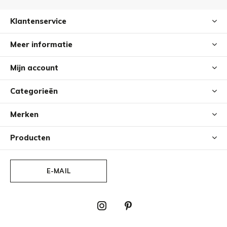
Klantenservice
Meer informatie
Mijn account
Categorieën
Merken
Producten
E-MAIL