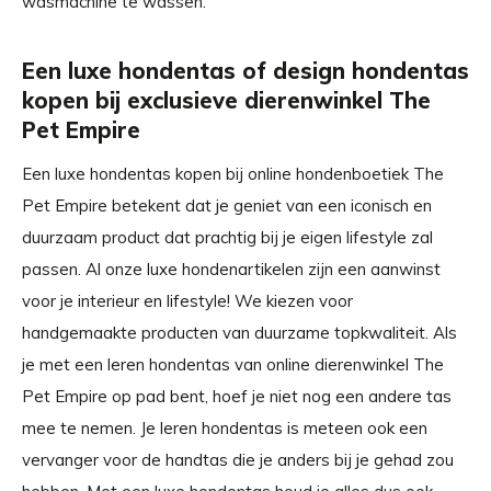
wasmachine te wassen.
Een luxe hondentas of design hondentas
kopen bij exclusieve dierenwinkel The
Pet Empire
Een luxe hondentas kopen bij online hondenboetiek The
Pet Empire betekent dat je geniet van een iconisch en
duurzaam product dat prachtig bij je eigen lifestyle zal
passen. Al onze luxe hondenartikelen zijn een aanwinst
voor je interieur en lifestyle! We kiezen voor
handgemaakte producten van duurzame topkwaliteit. Als
je met een leren hondentas van online dierenwinkel The
Pet Empire op pad bent, hoef je niet nog een andere tas
mee te nemen. Je leren hondentas is meteen ook een
vervanger voor de handtas die je anders bij je gehad zou