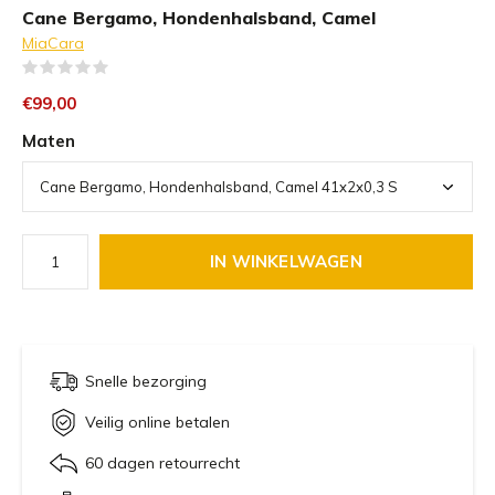
Cane Bergamo, Hondenhalsband, Camel
MiaCara
(0)
€99,00
Maten
IN WINKELWAGEN
Snelle bezorging
Veilig online betalen
60 dagen retourrecht