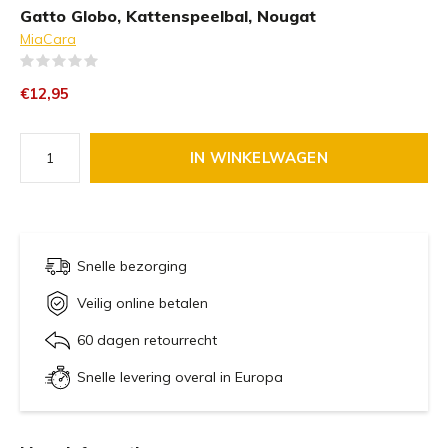
Gatto Globo, Kattenspeelbal, Nougat
MiaCara
(0)
€12,95
IN WINKELWAGEN
Snelle bezorging
Veilig online betalen
60 dagen retourrecht
Snelle levering overal in Europa