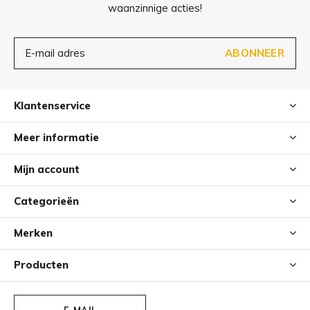
waanzinnige acties!
ABONNEER
Klantenservice
Meer informatie
Mijn account
Categorieën
Merken
Producten
E-MAIL