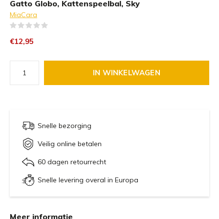
Gatto Globo, Kattenspeelbal, Sky
MiaCara
(0)
€12,95
IN WINKELWAGEN
Snelle bezorging
Veilig online betalen
60 dagen retourrecht
Snelle levering overal in Europa
Meer informatie