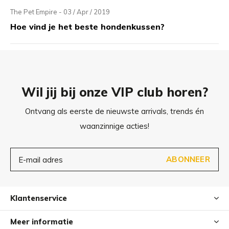
The Pet Empire - 03 / Apr / 2019
Hoe vind je het beste hondenkussen?
Wil jij bij onze VIP club horen?
Ontvang als eerste de nieuwste arrivals, trends én
waanzinnige acties!
ABONNEER
Klantenservice
Meer informatie