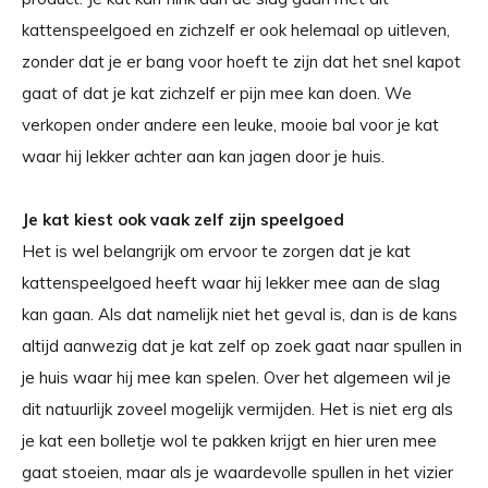
kattenspeelgoed en zichzelf er ook helemaal op uitleven,
zonder dat je er bang voor hoeft te zijn dat het snel kapot
gaat of dat je kat zichzelf er pijn mee kan doen. We
verkopen onder andere een leuke, mooie bal voor je kat
waar hij lekker achter aan kan jagen door je huis.
Je kat kiest ook vaak zelf zijn speelgoed
Het is wel belangrijk om ervoor te zorgen dat je kat
kattenspeelgoed heeft waar hij lekker mee aan de slag
kan gaan. Als dat namelijk niet het geval is, dan is de kans
altijd aanwezig dat je kat zelf op zoek gaat naar spullen in
je huis waar hij mee kan spelen. Over het algemeen wil je
dit natuurlijk zoveel mogelijk vermijden. Het is niet erg als
je kat een bolletje wol te pakken krijgt en hier uren mee
gaat stoeien, maar als je waardevolle spullen in het vizier