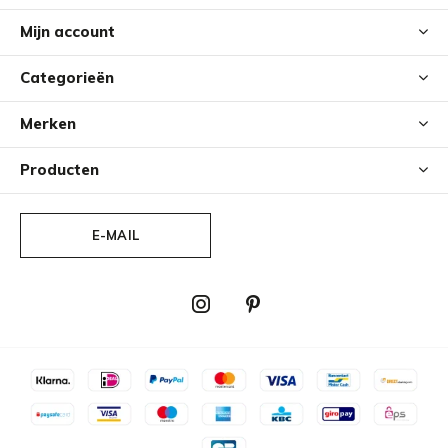
Mijn account
Categorieën
Merken
Producten
E-MAIL