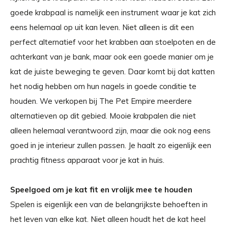
goede krabpaal is namelijk een instrument waar je kat zich
eens helemaal op uit kan leven. Niet alleen is dit een
perfect alternatief voor het krabben aan stoelpoten en de
achterkant van je bank, maar ook een goede manier om je
kat de juiste beweging te geven. Daar komt bij dat katten
het nodig hebben om hun nagels in goede conditie te
houden. We verkopen bij The Pet Empire meerdere
alternatieven op dit gebied. Mooie krabpalen die niet
alleen helemaal verantwoord zijn, maar die ook nog eens
goed in je interieur zullen passen. Je haalt zo eigenlijk een
prachtig fitness apparaat voor je kat in huis.
Speelgoed om je kat fit en vrolijk mee te houden
Spelen is eigenlijk een van de belangrijkste behoeften in
het leven van elke kat. Niet alleen houdt het de kat heel