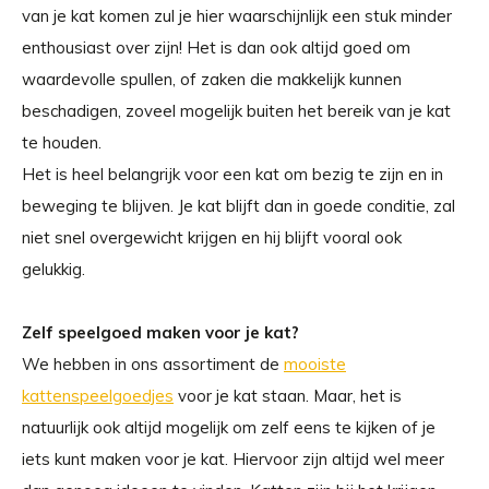
van je kat komen zul je hier waarschijnlijk een stuk minder
enthousiast over zijn! Het is dan ook altijd goed om
waardevolle spullen, of zaken die makkelijk kunnen
beschadigen, zoveel mogelijk buiten het bereik van je kat
te houden.
Het is heel belangrijk voor een kat om bezig te zijn en in
beweging te blijven. Je kat blijft dan in goede conditie, zal
niet snel overgewicht krijgen en hij blijft vooral ook
gelukkig.
Zelf speelgoed maken voor je kat?
We hebben in ons assortiment de
mooiste
kattenspeelgoedjes
voor je kat staan. Maar, het is
natuurlijk ook altijd mogelijk om zelf eens te kijken of je
iets kunt maken voor je kat. Hiervoor zijn altijd wel meer