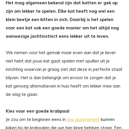
Het mag algemeen bekend zijn dat katten er gek op
zijn om lekker te spelen. Elke kat heeft nog wel een
klein beetje een kitten in zich. Daarbij is het spelen
voor een kat ook een goede manier om het altijd nog
aanwezige jachtinstinct eens lekker uit te leven.
We nemen voor het gemak maar even aan dat je liever
niet hebt dat jouw kat gaat spelen met spullen uit je
inrichting waarvan je graag ziet dat deze in perfecte staat
blijven. Het is dan belangrijk om ervoor te zorgen dat je
kat genoeg alternatieven in huis heeft om lekker mee aan
de slag te gaan.
Kies voor een goede krabpaal
Je zou om te beginnen eens in
ons assortiment
kunnen
kijken bij de krabpalen die we hier klaar hebben staan. Een