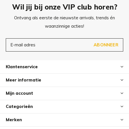
Wil jij bij onze VIP club horen?
Ontvang als eerste de nieuwste arrivals, trends én
waanzinnige acties!
ABONNEER
Klantenservice
Meer informatie
Mijn account
Categorieën
Merken