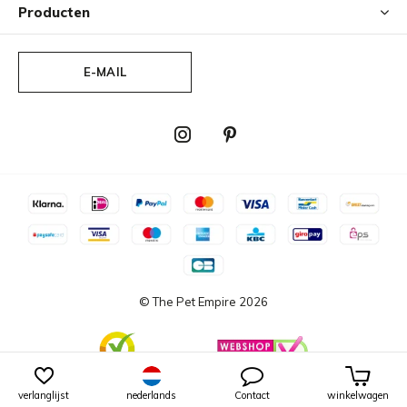
Producten
E-MAIL
© The Pet Empire
2026
verlanglijst
nederlands
Contact
winkelwagen