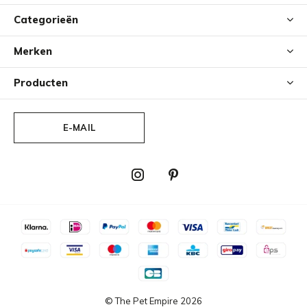
Categorieën
Merken
Producten
E-MAIL
© The Pet Empire
2026