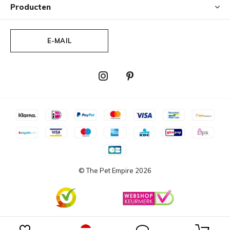
Producten
E-MAIL
© The Pet Empire
2026