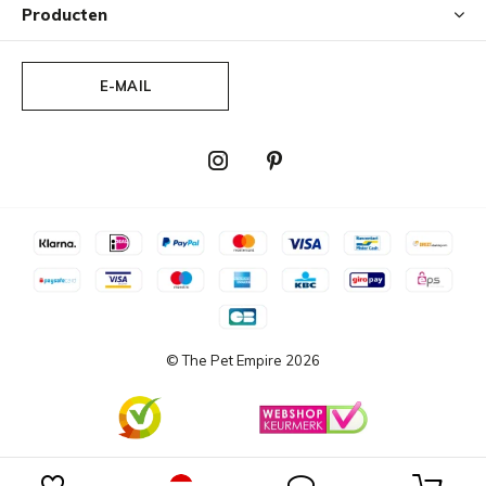
Producten
E-MAIL
© The Pet Empire
2026