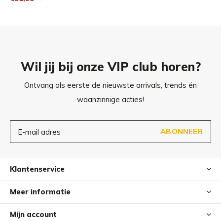
Wil jij bij onze VIP club horen?
Ontvang als eerste de nieuwste arrivals, trends én
waanzinnige acties!
ABONNEER
Klantenservice
Meer informatie
Mijn account