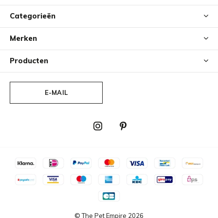
Categorieën
Merken
Producten
E-MAIL
© The Pet Empire
2026