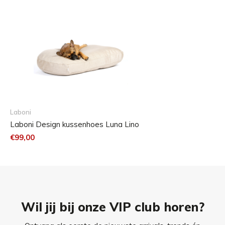
Laboni
Laboni Design kussenhoes Luna Lino
€99,00
Wil jij bij onze VIP club horen?