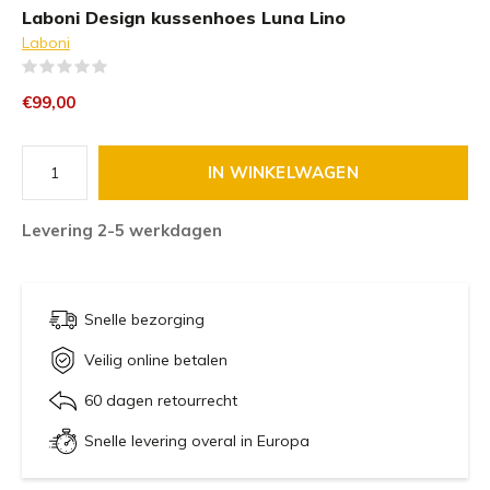
Laboni Design kussenhoes Luna Lino
Laboni
(0)
€99,00
IN WINKELWAGEN
Levering 2-5 werkdagen
Snelle bezorging
Veilig online betalen
60 dagen retourrecht
Snelle levering overal in Europa