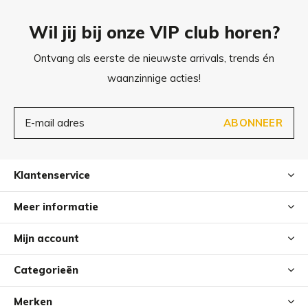
Wil jij bij onze VIP club horen?
Ontvang als eerste de nieuwste arrivals, trends én
waanzinnige acties!
ABONNEER
Klantenservice
Meer informatie
Mijn account
Categorieën
Merken