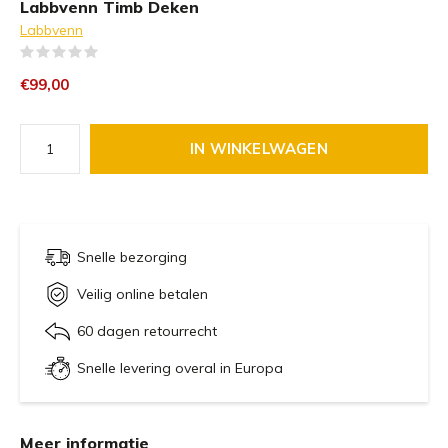
Labbvenn Timb Deken
Labbvenn
(0)
€99,00
IN WINKELWAGEN
Snelle bezorging
Veilig online betalen
60 dagen retourrecht
Snelle levering overal in Europa
Meer informatie