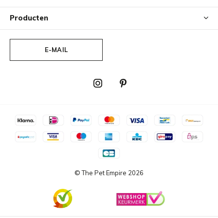
Producten
E-MAIL
© The Pet Empire
2026