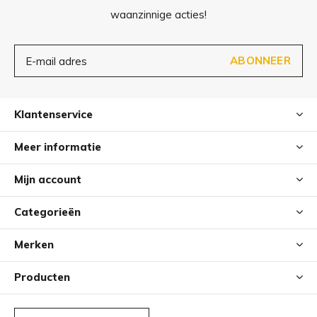
waanzinnige acties!
ABONNEER
Klantenservice
Meer informatie
Mijn account
Categorieën
Merken
Producten