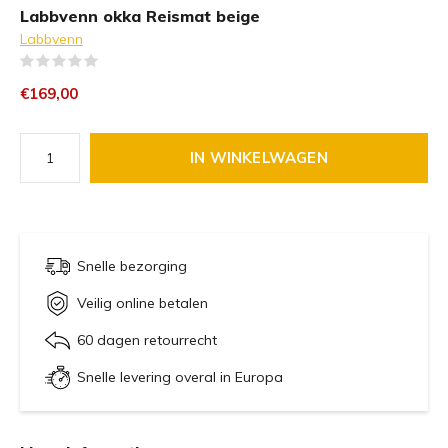
Labbvenn okka Reismat beige
Labbvenn
(0)
€169,00
IN WINKELWAGEN
Snelle bezorging
Veilig online betalen
60 dagen retourrecht
Snelle levering overal in Europa