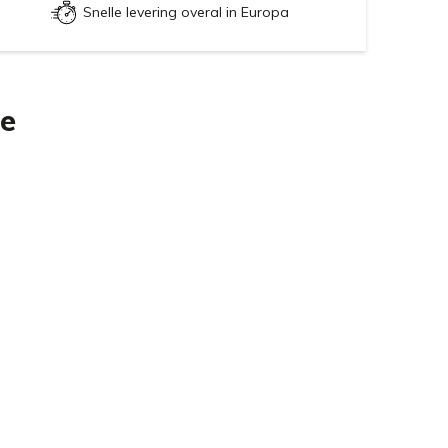
Snelle levering overal in Europa
ie