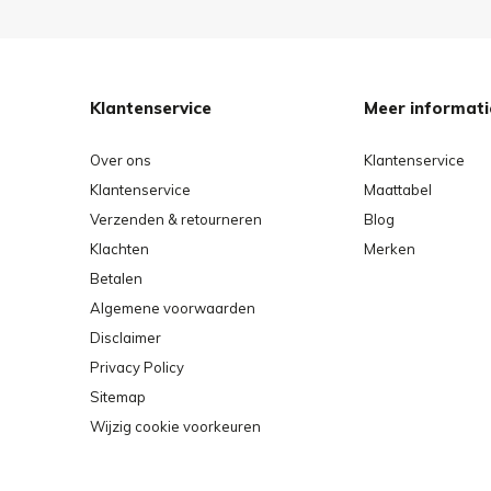
Klantenservice
Meer informati
Over ons
Klantenservice
Klantenservice
Maattabel
Verzenden & retourneren
Blog
Klachten
Merken
Betalen
Algemene voorwaarden
Disclaimer
Privacy Policy
Sitemap
Wijzig cookie voorkeuren