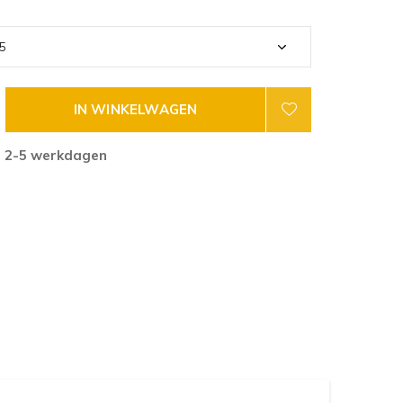
IN WINKELWAGEN
g 2-5 werkdagen