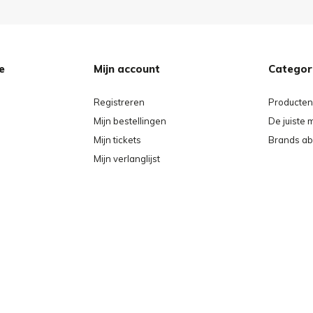
e
Mijn account
Categor
Registreren
Producten
Mijn bestellingen
De juiste 
Mijn tickets
Brands ab
Mijn verlanglijst