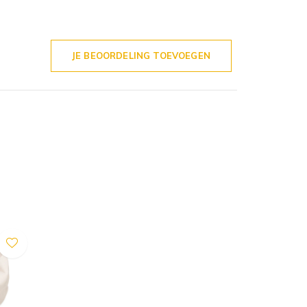
JE BEOORDELING TOEVOEGEN