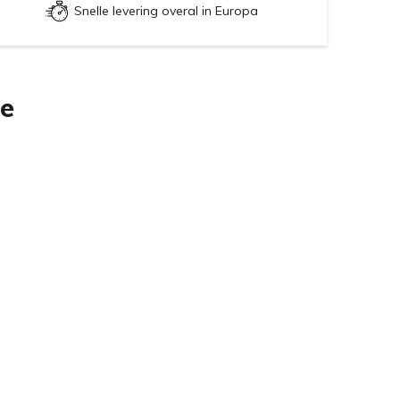
Snelle levering overal in Europa
ie