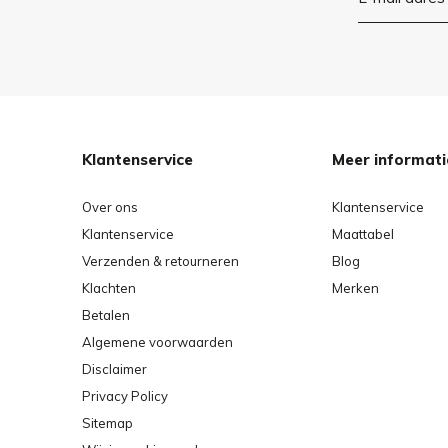
Klantenservice
Meer informati
Over ons
Klantenservice
Klantenservice
Maattabel
Verzenden & retourneren
Blog
Klachten
Merken
Betalen
Algemene voorwaarden
Disclaimer
Privacy Policy
Sitemap