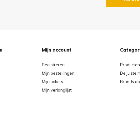
e
Mijn account
Categor
Registreren
Producten
Mijn bestellingen
De juiste 
Mijn tickets
Brands ab
Mijn verlanglijst