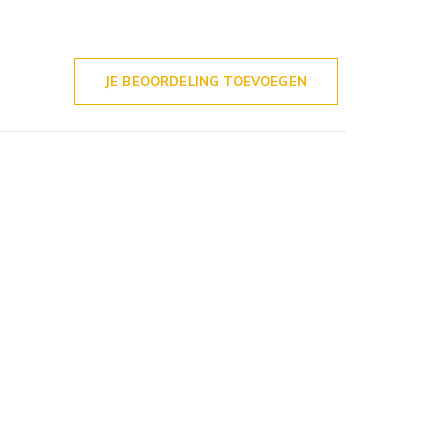
JE BEOORDELING TOEVOEGEN