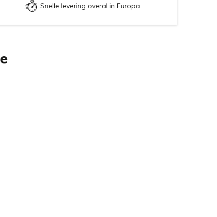
Snelle levering overal in Europa
ie