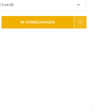
IN WINKELWAGEN