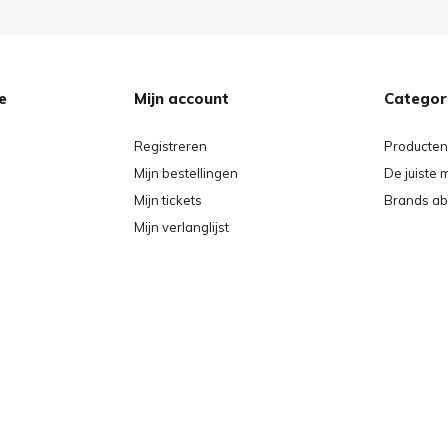
e
Mijn account
Categor
Registreren
Producten
Mijn bestellingen
De juiste 
Mijn tickets
Brands ab
Mijn verlanglijst