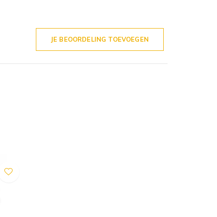
JE BEOORDELING TOEVOEGEN