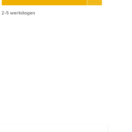
g 2-5 werkdagen