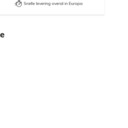
Snelle levering overal in Europa
ie