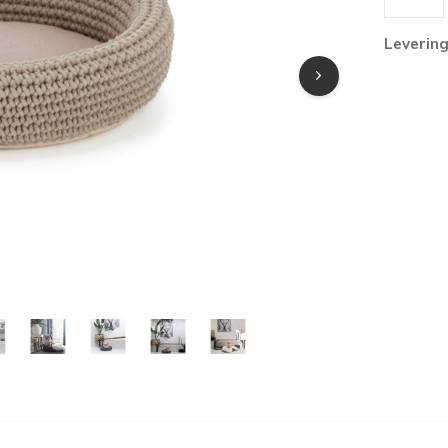
Leverin