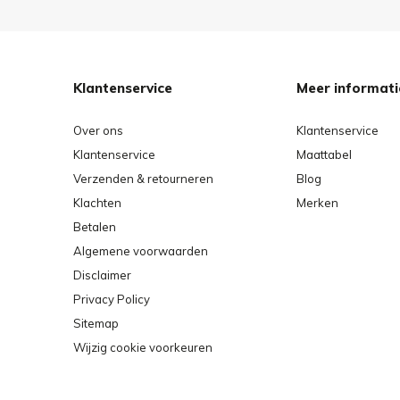
Klantenservice
Meer informati
Over ons
Klantenservice
Klantenservice
Maattabel
Verzenden & retourneren
Blog
Klachten
Merken
Betalen
Algemene voorwaarden
Disclaimer
Privacy Policy
Sitemap
Wijzig cookie voorkeuren