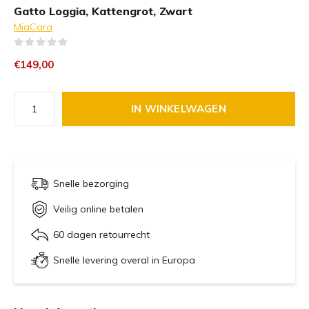
Gatto Loggia, Kattengrot, Zwart
MiaCara
(0)
€149,00
IN WINKELWAGEN
Snelle bezorging
Veilig online betalen
60 dagen retourrecht
Snelle levering overal in Europa