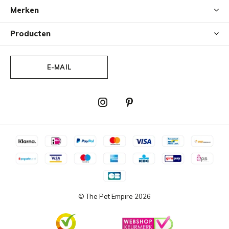
Merken
Producten
E-MAIL
© The Pet Empire
2026