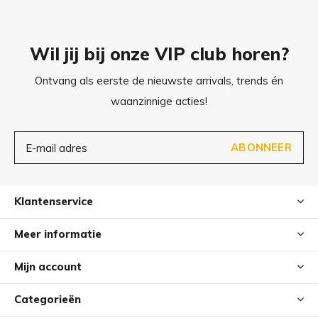
Wil jij bij onze VIP club horen?
Ontvang als eerste de nieuwste arrivals, trends én
waanzinnige acties!
ABONNEER
Klantenservice
Meer informatie
Mijn account
Categorieën