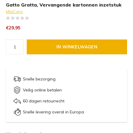
Gatto Gratta, Vervangende kartonnen inzetstuk
MiaCara
(0)
€29,95
IN WINKELWAGEN
Snelle bezorging
Veilig online betalen
60 dagen retourrecht
Snelle levering overal in Europa