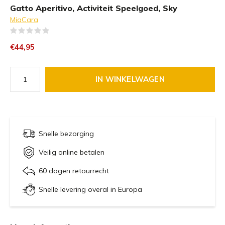
Gatto Aperitivo, Activiteit Speelgoed, Sky
MiaCara
(0)
€44,95
IN WINKELWAGEN
Snelle bezorging
Veilig online betalen
60 dagen retourrecht
Snelle levering overal in Europa