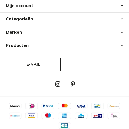
Mijn account
Categorieën
Merken
Producten
E-MAIL