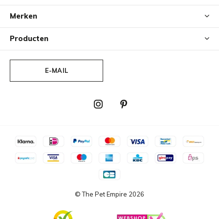
Merken
Producten
E-MAIL
© The Pet Empire
2026