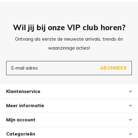
Wil jij bij onze VIP club horen?
Ontvang als eerste de nieuwste arrivals, trends én
waanzinnige acties!
ABONNEER
Klantenservice
Meer informatie
Mijn account
Categorieën