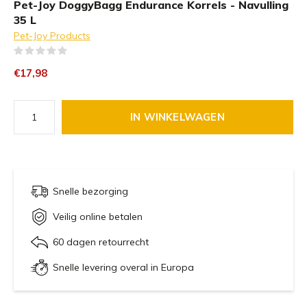
Pet-Joy DoggyBagg Endurance Korrels - Navulling
35 L
Pet-Joy Products
(0)
€17,98
IN WINKELWAGEN
Snelle bezorging
Veilig online betalen
60 dagen retourrecht
Snelle levering overal in Europa