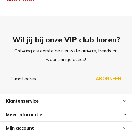
Wil jij bij onze VIP club horen?
Ontvang als eerste de nieuwste arrivals, trends én
waanzinnige acties!
ABONNEER
Klantenservice
Meer informatie
Mijn account