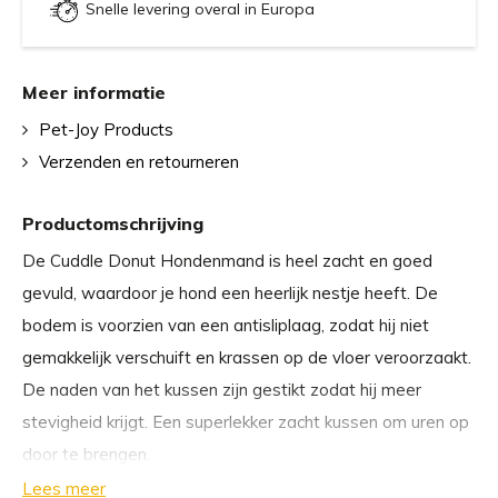
Snelle levering overal in Europa
Meer informatie
Pet-Joy Products
Verzenden en retourneren
Productomschrijving
De Cuddle Donut Hondenmand is heel zacht en goed
gevuld, waardoor je hond een heerlijk nestje heeft. De
bodem is voorzien van een antisliplaag, zodat hij niet
gemakkelijk verschuift en krassen op de vloer veroorzaakt.
De naden van het kussen zijn gestikt zodat hij meer
stevigheid krijgt. Een superlekker zacht kussen om uren op
door te brengen.
Lees meer