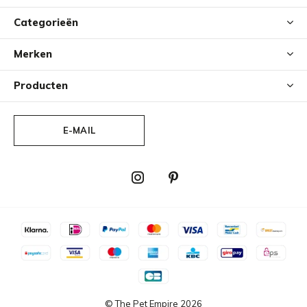
Categorieën
Merken
Producten
E-MAIL
© The Pet Empire
2026