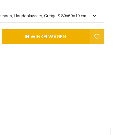
IN WINKELWAGEN