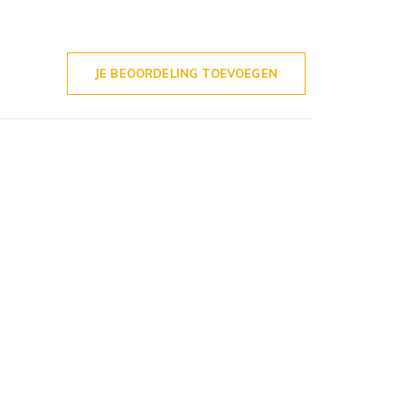
JE BEOORDELING TOEVOEGEN