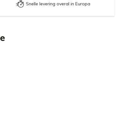
Snelle levering overal in Europa
ie