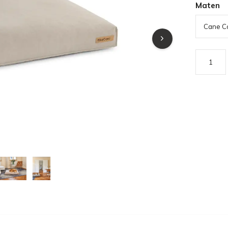
Maten