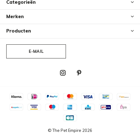
Categorieën
Merken
Producten
E-MAIL
© The Pet Empire
2026