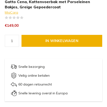
Gatto Cena, Kattenvoerbak met Porseleinen
Bakjes, Greige Gepoedercoat
MiaCara
(0)
€149,00
IN WINKELWAGEN
Snelle bezorging
Veilig online betalen
60 dagen retourrecht
Snelle levering overal in Europa