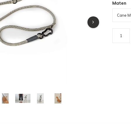
Maten