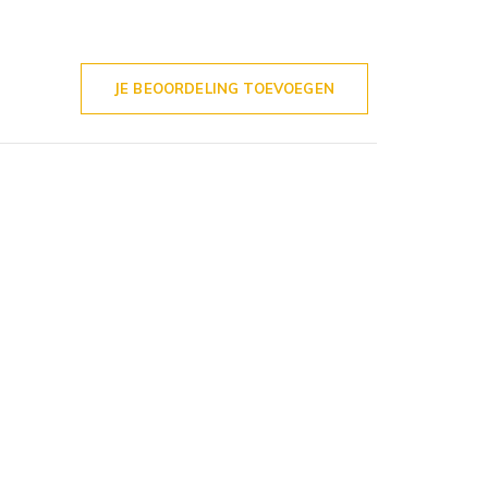
JE BEOORDELING TOEVOEGEN