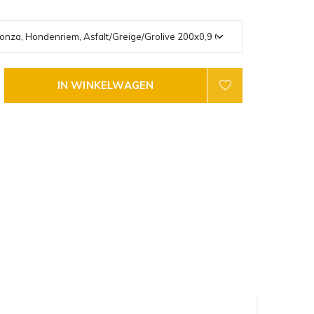
IN WINKELWAGEN