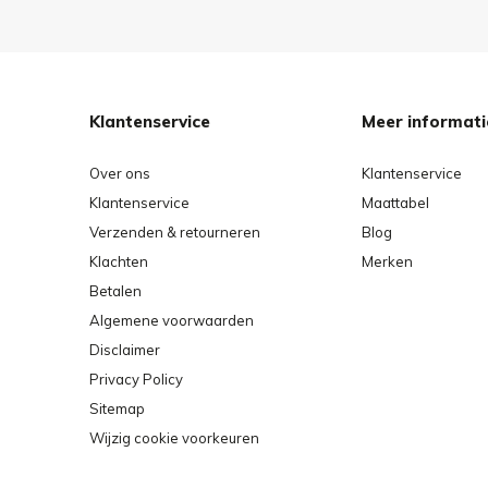
Klantenservice
Meer informati
Over ons
Klantenservice
Klantenservice
Maattabel
Verzenden & retourneren
Blog
Klachten
Merken
Betalen
Algemene voorwaarden
Disclaimer
Privacy Policy
Sitemap
Wijzig cookie voorkeuren