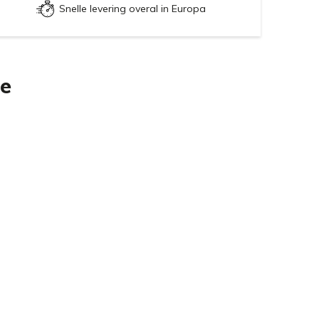
Snelle levering overal in Europa
ie