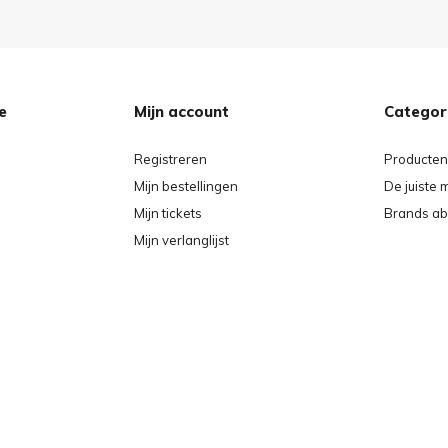
e
Mijn account
Categor
Registreren
Producten
Mijn bestellingen
De juiste 
Mijn tickets
Brands ab
Mijn verlanglijst