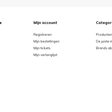
e
Mijn account
Categor
Registreren
Producten
Mijn bestellingen
De juiste 
Mijn tickets
Brands ab
Mijn verlanglijst