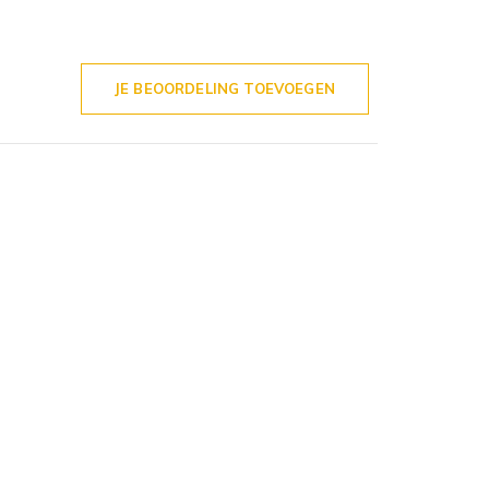
JE BEOORDELING TOEVOEGEN