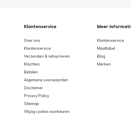
Klantenservice
Meer informati
Over ons
Klantenservice
Klantenservice
Maattabel
Verzenden & retourneren
Blog
Klachten
Merken
Betalen
Algemene voorwaarden
Disclaimer
Privacy Policy
Sitemap
Wijzig cookie voorkeuren