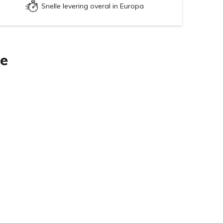
Snelle levering overal in Europa
ie