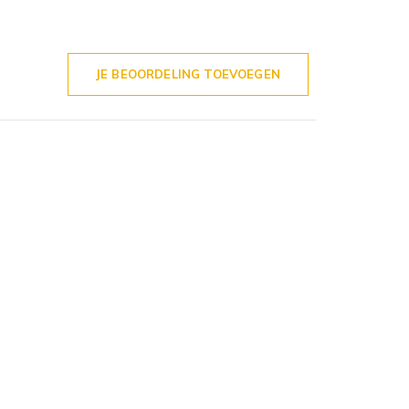
JE BEOORDELING TOEVOEGEN