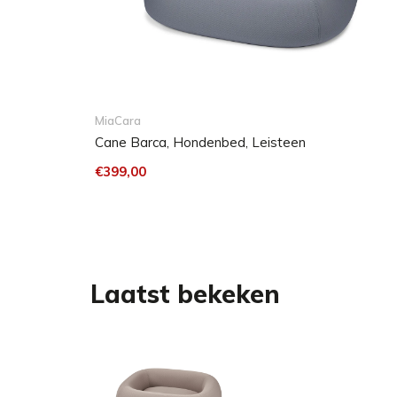
MiaCara
Cane Barca, Hondenbed, Leisteen
€399,00
Laatst bekeken