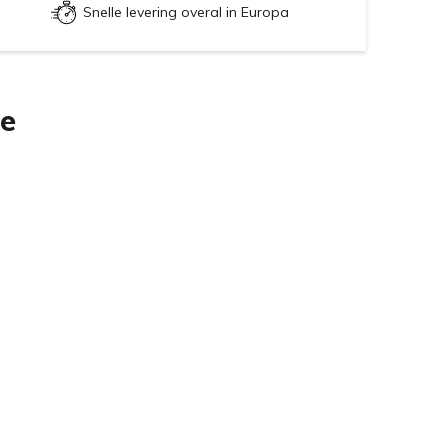
Snelle levering overal in Europa
ie