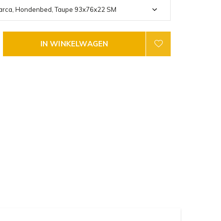
IN WINKELWAGEN