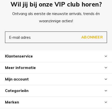
Wil jij bij onze VIP club horen?
Ontvang als eerste de nieuwste arrivals, trends én
waanzinnige acties!
ABONNEER
Klantenservice
Meer informatie
Mijn account
Categorieën
Merken