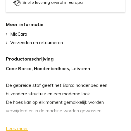
Snelle levering overal in Europa
Meer informatie
MiaCara
Verzenden en retourneren
Productomschrijving
Cane Barca, Hondenbedhoes, Leisteen
De gebreide stof geeft het Barca hondenbed een
bijzondere structuur en een moderne look.
De hoes kan op elk moment gemakkelijk worden
verwijderd en in de machine worden gewassen.
Verzorging
Lees meer