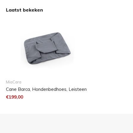
Laatst bekeken
MiaCara
Cane Barca, Hondenbedhoes, Leisteen
€199,00