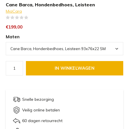
Cane Barca, Hondenbedhoes, Leisteen
MiaCara
(0)
€199,00
Maten
IN WINKELWAGEN
Snelle bezorging
Veilig online betalen
60 dagen retourrecht