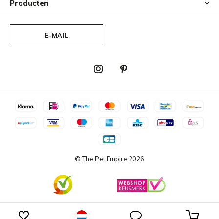
Producten
E-MAIL
© The Pet Empire
2026