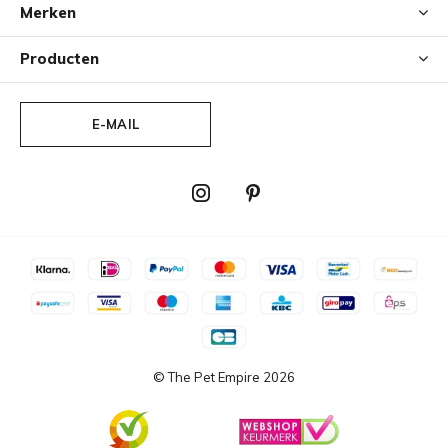
Merken
Producten
E-MAIL
© The Pet Empire
2026