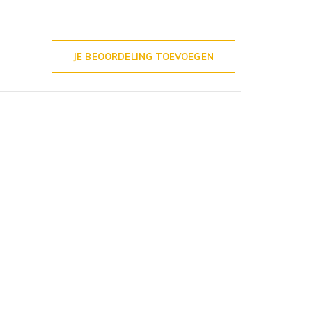
JE BEOORDELING TOEVOEGEN