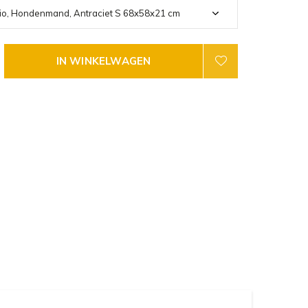
IN WINKELWAGEN