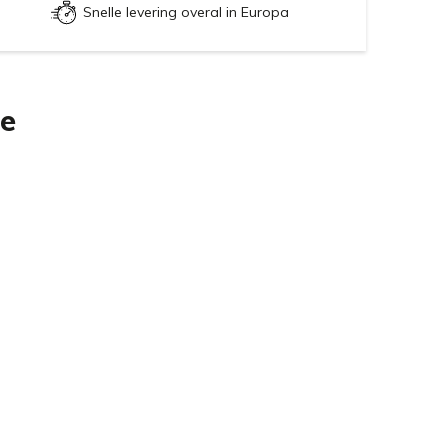
Snelle levering overal in Europa
ie